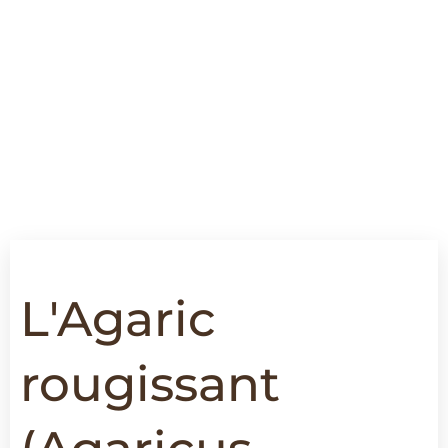
L'Agaric
rougissant