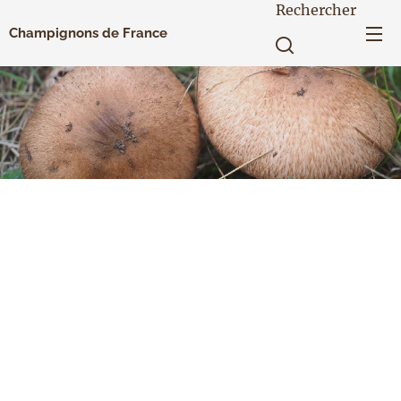
Rechercher
Champignons de France