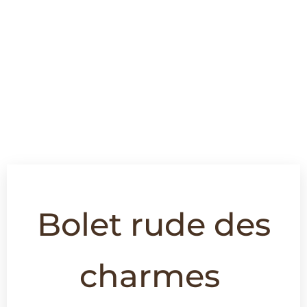
Bolet rude des
charmes