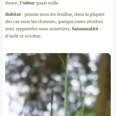
douce,
l'odeur
quasi nulle.
Habitat
: pousse sous les feuillus, dans la plupart
des cas sous les charmes, quelque rares récoltes
sont rapportées sous noisetiers.
Saisonnalité
:
d'août et octobre.