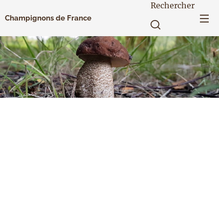
Rechercher
Champignons de France