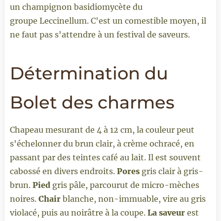
un champignon basidiomycète du
groupe Leccinellum. C'est un comestible moyen, il
ne faut pas s'attendre à un festival de saveurs.
Détermination du
Bolet des charmes
Chapeau mesurant de 4 à 12 cm, la couleur peut
s'échelonner du brun clair, à crème ochracé, en
passant par des teintes café au lait. Il est souvent
cabossé en divers endroits.
Pores
gris clair à gris-
brun.
Pied
gris pâle, parcourut de micro-mèches
noires.
Chair
blanche, non-immuable, vire au gris
violacé, puis au noirâtre à la coupe.
La saveur
est