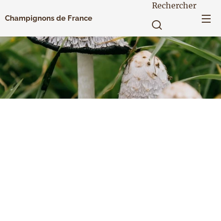
Rechercher
Champignons de France