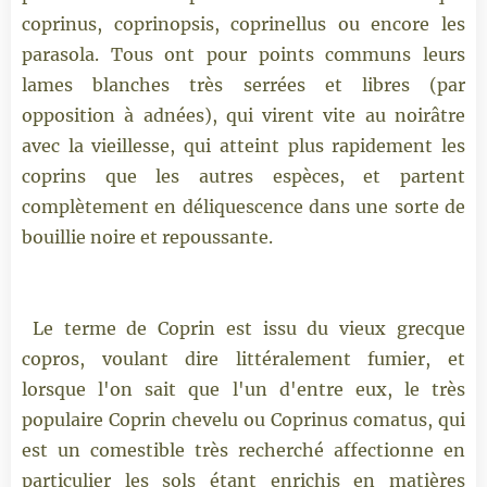
coprinus, coprinopsis, coprinellus ou encore les
parasola. Tous ont pour points communs leurs
lames blanches très serrées et libres (par
opposition à adnées), qui virent vite au noirâtre
avec la vieillesse, qui atteint plus rapidement les
coprins que les autres espèces, et partent
complètement en déliquescence dans une sorte de
bouillie noire et repoussante.
Le terme de Coprin est issu du vieux grecque
copros, voulant dire littéralement fumier, et
lorsque l'on sait que l'un d'entre eux, le très
populaire Coprin chevelu ou Coprinus comatus, qui
est un comestible très recherché affectionne en
particulier les sols étant enrichis en matières