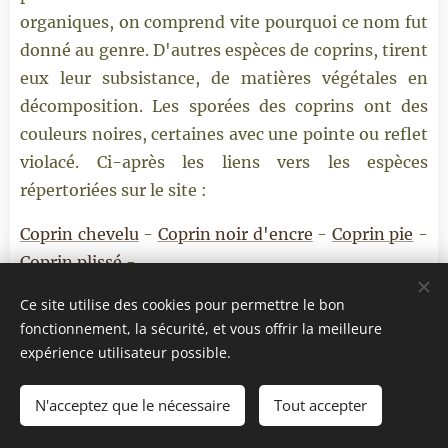
organiques, on comprend vite pourquoi ce nom fut
donné au genre. D'autres espèces de coprins, tirent
eux leur subsistance, de matières végétales en
décomposition. Les sporées des coprins ont des
couleurs noires, certaines avec une pointe ou reflet
violacé. Ci-après les liens vers les espèces
répertoriées sur le site :
Coprin chevelu
-
Coprin noir d'encre
-
Coprin pie
-
Coprin plissé
-
Ce site utilise des cookies pour permettre le bon
fonctionnement, la sécurité, et vous offrir la meilleure
expérience utilisateur possible.
N'acceptez que le nécessaire
Tout accepter