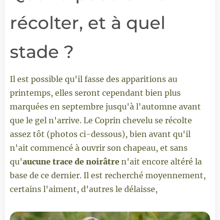
récolter, et à quel
stade ?
Il est possible qu'il fasse des apparitions au
printemps, elles seront cependant bien plus
marquées en septembre jusqu'à l'automne avant
que le gel n'arrive. Le Coprin chevelu se récolte
assez tôt (photos ci-dessous), bien avant qu'il
n'ait commencé à ouvrir son chapeau, et sans
qu'
aucune
trace de noirâtre
n'ait encore altéré la
base de ce dernier.
Il est recherché moyennement,
certains l'aiment, d'autres le délaisse,