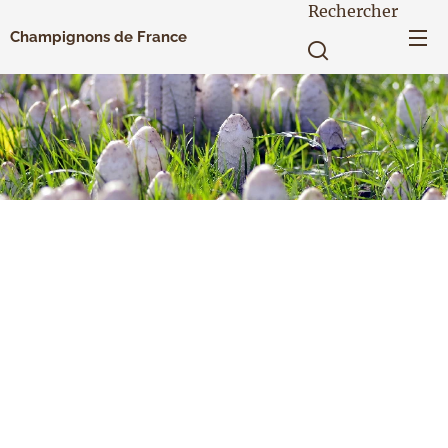
Rechercher
Champignons de France