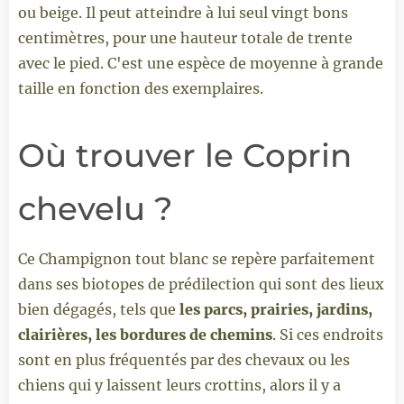
ou beige. Il peut atteindre à lui seul vingt bons
centimètres, pour une hauteur totale de trente
avec le pied. C'est une espèce de moyenne à grande
taille en fonction des exemplaires.
Où trouver le Coprin
chevelu ?
Ce Champignon tout blanc se repère parfaitement
dans ses biotopes de prédilection qui sont des lieux
bien dégagés, tels que
les parcs, prairies, jardins,
clairières, les bordures de chemins
. Si ces endroits
sont en plus fréquentés par des chevaux ou les
chiens qui y laissent leurs crottins, alors il y a