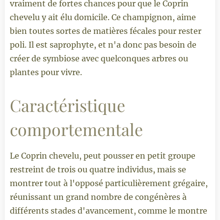
vraiment de fortes chances pour que le Coprin
chevelu y ait élu domicile. Ce champignon, aime
bien toutes sortes de matières fécales pour rester
poli. Il est saprophyte, et n'a donc pas besoin de
créer de symbiose avec quelconques arbres ou
plantes pour vivre.
Caractéristique
comportementale
Le Coprin chevelu, peut pousser en petit groupe
restreint de trois ou quatre individus, mais se
montrer tout à l'opposé particulièrement grégaire,
réunissant un grand nombre de congénères à
différents stades d'avancement, comme le montre