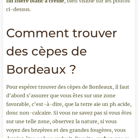
fin liseré blanc à crème
, bien visible sur les photos
ci-dessus.
Comment trouver
des cèpes de
Bordeaux ?
Pour espérer trouver des cèpes de Bordeaux, il faut
d'abord s'assurer que vous êtes sur une zone
favorable, c'est-à-dire, que la terre aie un ph acide,
donc non-calcaire. Si vous ne savez pas si vous êtes
sur une telle zone, observez la nature, si vous
voyez des bruyères et des grandes fougères, vous