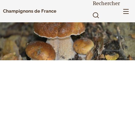
Rechercher
Champignons de France