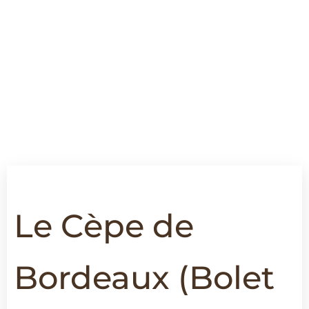
Le Cèpe de
Bordeaux
(Bolet