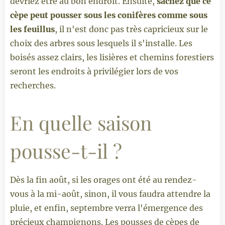
devriez être au bon endroit. Ensuite,
sachez que ce
cèpe peut pousser sous les conifères comme sous
les feuillus
, il n'est donc pas très capricieux sur le
choix des arbres sous lesquels il s'installe. Les
boisés assez clairs, les lisières et chemins forestiers
seront les endroits à privilégier lors de vos
recherches.
En quelle saison
pousse-t-il ?
Dès la fin août, si les orages ont été au rendez-
vous à la mi-août, sinon, il vous faudra attendre la
pluie, et enfin, septembre verra l'émergence des
précieux champignons. Les pousses de cèpes de