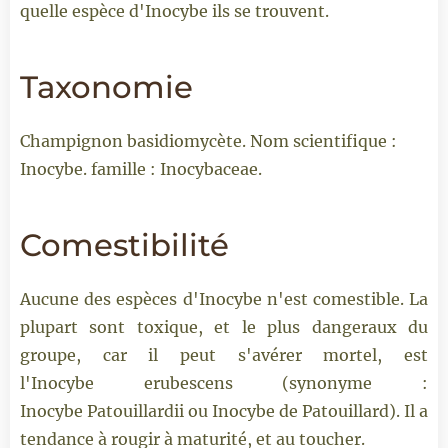
quelle espèce d'Inocybe ils se trouvent.
Taxonomie
Champignon basidiomycète. Nom scientifique :
Inocybe. famille : Inocybaceae.
Comestibilité
Aucune des espèces d'Inocybe n'est comestible. La
plupart sont toxique, et le plus dangeraux du
groupe, car il peut s'avérer mortel, est
l'Inocybe erubescens (synonyme :
Inocybe Patouillardii ou Inocybe de Patouillard). Il a
tendance à rougir à maturité, et au toucher.