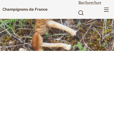
Rechercher
Champignons de France