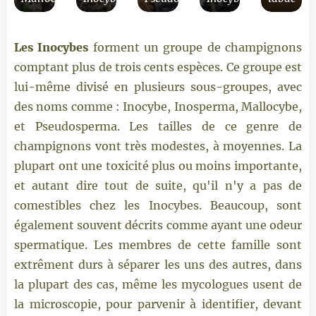
Les Inocybes
forment un groupe de champignons
comptant plus de trois cents espèces. Ce groupe est
lui-même divisé en plusieurs sous-groupes, avec
des noms comme : Inocybe, Inosperma, Mallocybe,
et Pseudosperma. Les tailles de ce genre de
champignons vont très modestes, à moyennes. La
plupart ont une toxicité plus ou moins importante,
et autant dire tout de suite, qu'il n'y a pas de
comestibles chez les Inocybes. Beaucoup, sont
également souvent décrits comme ayant une odeur
spermatique. Les membres de cette famille sont
extrêment durs à séparer les uns des autres, dans
la plupart des cas, même les mycologues usent de
la microscopie, pour parvenir à identifier, devant