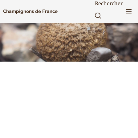
Rechercher
Champignons de France