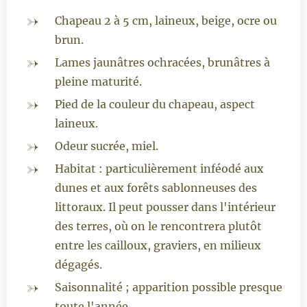
Chapeau 2 à 5 cm, laineux, beige, ocre ou
brun.
Lames jaunâtres ochracées, brunâtres à
pleine maturité.
Pied de la couleur du chapeau, aspect
laineux.
Odeur sucrée, miel.
Habitat : particulièrement inféodé aux
dunes et aux forêts sablonneuses des
littoraux. Il peut pousser dans l'intérieur
des terres, où on le rencontrera plutôt
entre les cailloux, graviers, en milieux
dégagés.
Saisonnalité ; apparition possible presque
toute l'année.