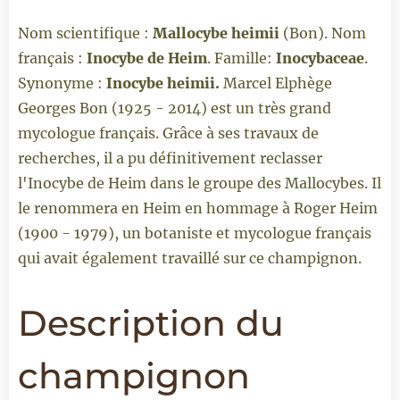
Nom scientifique :
Mallocybe heimii
(Bon). Nom
français :
Inocybe de Heim
. Famille:
Inocybaceae
.
Synonyme :
Inocybe heimii.
Marcel Elphège
Georges Bon (1925 - 2014) est un très grand
mycologue français. Grâce à ses travaux de
recherches, il a pu définitivement reclasser
l'Inocybe de Heim dans le groupe des Mallocybes. Il
le renommera en Heim en hommage à Roger Heim
(1900 - 1979), un botaniste et mycologue français
qui avait également travaillé sur ce champignon.
Description du
champignon