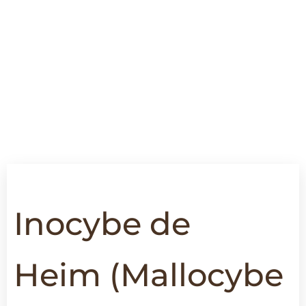
Inocybe de
Heim
(Mallocybe