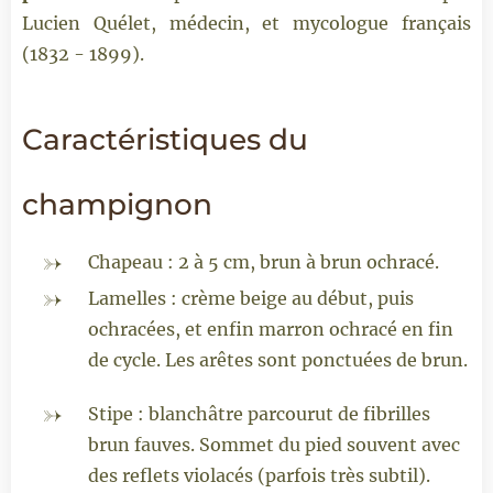
Lucien Quélet, médecin, et mycologue français
(1832 - 1899).
Caractéristiques du
champignon
Chapeau : 2 à 5 cm, brun à brun ochracé.
Lamelles : crème beige au début, puis
ochracées, et enfin marron ochracé en fin
de cycle. Les arêtes sont ponctuées de brun.
Stipe : blanchâtre parcourut de fibrilles
brun fauves. Sommet du pied souvent avec
des reflets violacés (parfois très subtil).