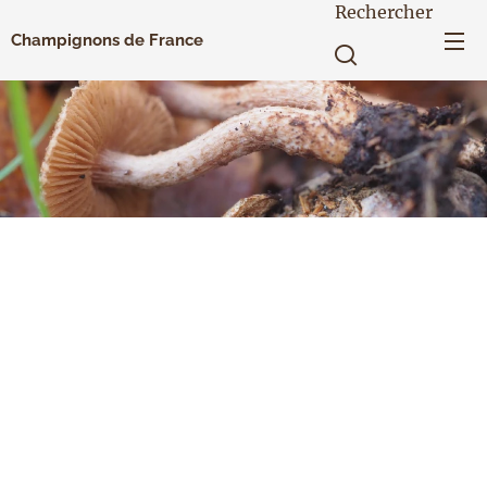
Rechercher
Champignons de France