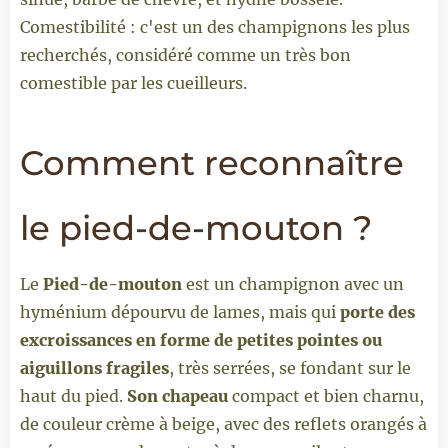
Comestibilité : c'est un des champignons les plus
recherchés, considéré comme un très bon
comestible par les cueilleurs.
Comment reconnaître
le pied-de-mouton ?
Le
Pied-de-mouton
est un champignon avec un
hyménium dépourvu de lames, mais qui
porte des
excroissances en forme de petites pointes ou
aiguillons fragiles
, très serrées, se fondant sur le
haut du pied.
Son chapeau
compact et bien charnu,
de couleur crème à beige, avec des reflets orangés à