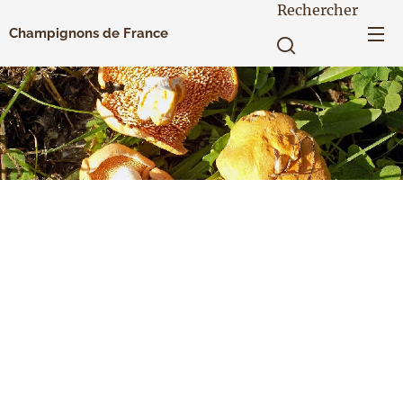
Rechercher
Champignons de France