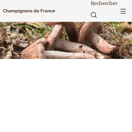
Rechercher
Champignons de France