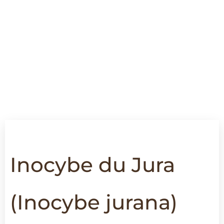
Inocybe du Jura
(
Inocybe jurana)