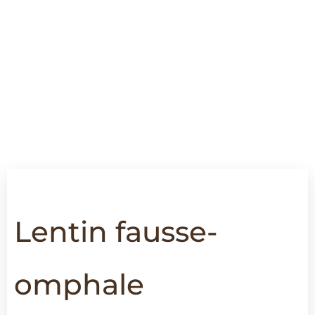
Lentin fausse-
omphale