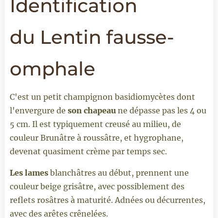
Identification
du
Lentin fausse-
omphale
C'est un petit champignon basidiomycètes dont
l'envergure de
son chapeau
ne dépasse pas les 4 ou
5 cm. Il est typiquement creusé au milieu, de
couleur Brunâtre à roussâtre, et hygrophane,
devenat quasiment crème par temps sec.
Les lames
blanchâtres au début, prennent une
couleur beige grisâtre, avec possiblement des
reflets rosâtres à maturité. Adnées ou décurrentes,
avec des arêtes crênelées.