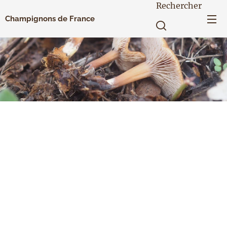
Rechercher
Champignons de France